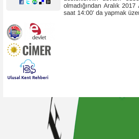
olmadığından Aralık 2017 A
saat 14:00' da yapmak üzere